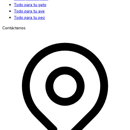
Todo para tu gato
Todo para tu ave
Todo para tu pez
Contáctenos