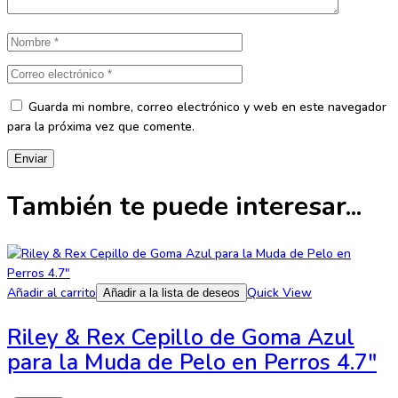
Guarda mi nombre, correo electrónico y web en este navegador
para la próxima vez que comente.
También te puede interesar...
Añadir al carrito
Quick View
Añadir a la lista de deseos
Riley & Rex Cepillo de Goma Azul
para la Muda de Pelo en Perros 4.7″