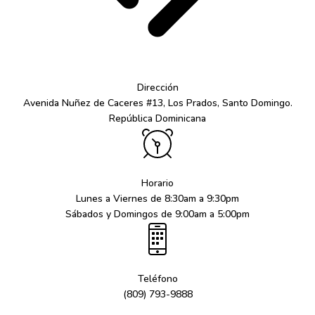
Dirección
Avenida Nuñez de Caceres #13, Los Prados, Santo Domingo.
República Dominicana
Horario
Lunes a Viernes de 8:30am a 9:30pm
Sábados y Domingos de 9:00am a 5:00pm
Teléfono
(809) 793-9888