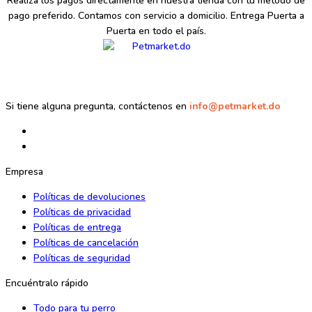
Realiza los pagos directamente en nuestra tienda con tu método de
pago preferido. Contamos con servicio a domicilio. Entrega Puerta a
Puerta en todo el país.
Si tiene alguna pregunta, contáctenos en
info@petmarket.do
Empresa
Políticas de devoluciones
Políticas de privacidad
Políticas de entrega
Políticas de cancelación
Políticas de seguridad
Encuéntralo rápido
Todo para tu perro