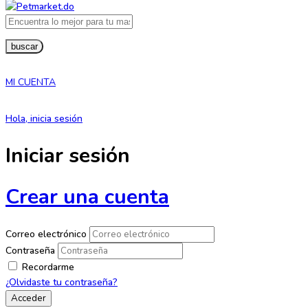
buscar
MI CUENTA
Hola, inicia sesión
Iniciar sesión
Crear una cuenta
Correo electrónico
Contraseña
Recordarme
¿Olvidaste tu contraseña?