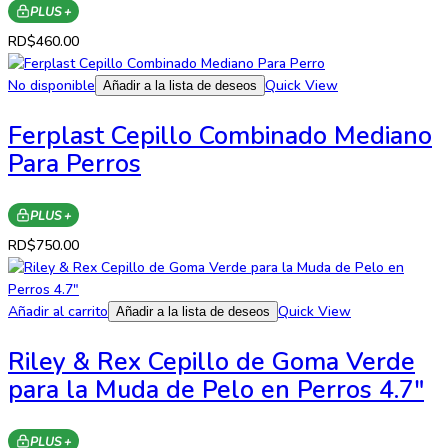
PLUS +
RD$
460.00
No disponible
Quick View
Añadir a la lista de deseos
Ferplast Cepillo Combinado Mediano
Para Perros
PLUS +
RD$
750.00
Añadir al carrito
Quick View
Añadir a la lista de deseos
Riley & Rex Cepillo de Goma Verde
para la Muda de Pelo en Perros 4.7″
PLUS +