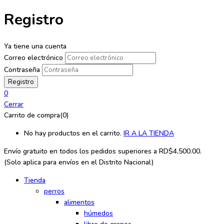
Registro
Ya tiene una cuenta
Correo electrónico
Contraseña
0
Cerrar
Carrito de compra(0)
No hay productos en el carrito.
IR A LA TIENDA
Envío gratuito en todos los
pedidos superiores a RD$4,500.00.
(Solo aplica para envíos en el Distrito Nacional)
Tienda
perros
alimentos
húmedos