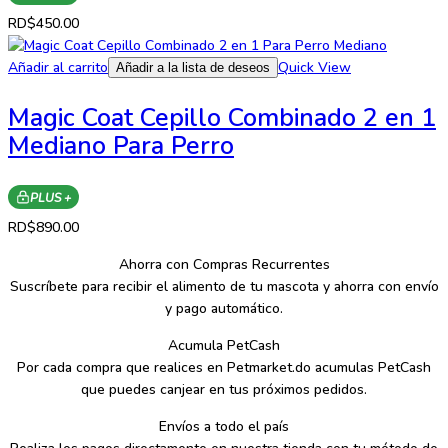
RD$
450.00
Añadir al carrito
Quick View
Añadir a la lista de deseos
Magic Coat Cepillo Combinado 2 en 1
Mediano Para Perro
PLUS +
RD$
890.00
Ahorra con Compras Recurrentes
Suscríbete para recibir el alimento de tu mascota y ahorra con envío
y pago automático.
Acumula PetCash
Por cada compra que realices en Petmarket.do acumulas PetCash
que puedes canjear en tus próximos pedidos.
Envíos a todo el país