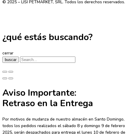
© 2025 – LISI PETMARKET, SRL. Todos los derechos reservados.
¿qué estás buscando?
cerrar
buscar
Aviso Importante:
Retraso en la Entrega
Por motivos de mudanza de nuestro almacén en Santo Domingo,
todos los pedidos realizados el sábado 8 y domingo 9 de febrero
2025, serán despachados para entrega el lunes 10 de febrero de