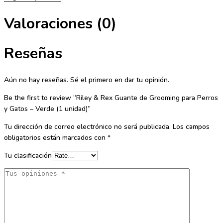
Valoraciones (0)
Reseñas
Aún no hay reseñas. Sé el primero en dar tu opinión.
Be the first to review “Riley & Rex Guante de Grooming para Perros
y Gatos – Verde (1 unidad)”
Tu dirección de correo electrónico no será publicada.
Los campos
obligatorios están marcados con
*
Tu clasificación