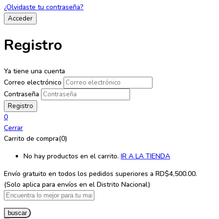
¿Olvidaste tu contraseña?
Registro
Ya tiene una cuenta
Correo electrónico
Contraseña
0
Cerrar
Carrito de compra(0)
No hay productos en el carrito.
IR A LA TIENDA
Envío gratuito en todos los
pedidos superiores a RD$4,500.00.
(Solo aplica para envíos en el Distrito Nacional)
buscar