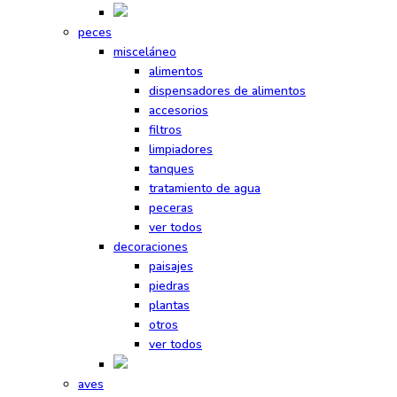
peces
misceláneo
alimentos
dispensadores de alimentos
accesorios
filtros
limpiadores
tanques
tratamiento de agua
peceras
ver todos
decoraciones
paisajes
piedras
plantas
otros
ver todos
aves