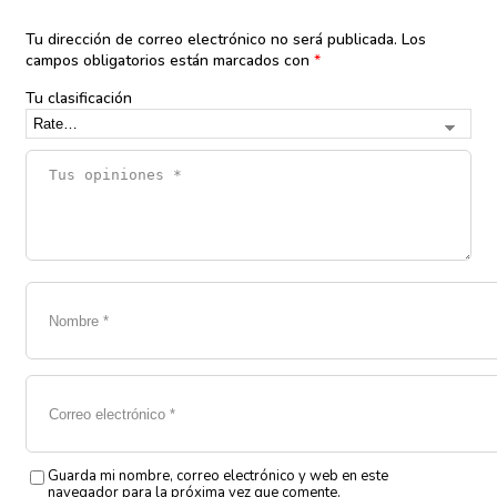
Tu dirección de correo electrónico no será publicada.
Los
campos obligatorios están marcados con
*
Tu clasificación
Guarda mi nombre, correo electrónico y web en este
navegador para la próxima vez que comente.