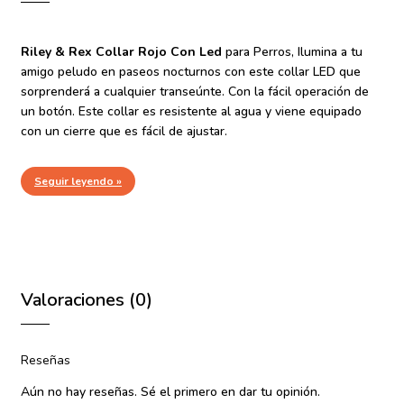
Riley & Rex Collar Rojo Con Led
para Perros, Ilumina a tu
amigo peludo en paseos nocturnos con este collar LED que
sorprenderá a cualquier transeúnte. Con la fácil operación de
un botón. Este collar es resistente al agua y viene equipado
con un cierre que es fácil de ajustar.
Seguir leyendo »
Valoraciones (0)
Reseñas
Aún no hay reseñas. Sé el primero en dar tu opinión.