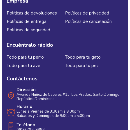
Empresa
Políticas de devoluciones
Políticas de privacidad
Políticas de entrega
Políticas de cancelación
Políticas de seguridad
Encuéntralo rápido
Todo para tu perro
Todo para tu gato
Todo para tu ave
Todo para tu pez
Contáctenos
Dirección
Avenida Nuñez de Caceres #13, Los Prados, Santo Domingo.
República Dominicana
Horario
Lunes a Viernes de 8:30am a 9:30pm
Sábados y Domingos de 9:00am a 5:00pm
Teléfono
(809) 793-9888