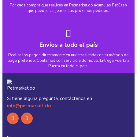
Por cada compra que realices en Petmarket.do acumulas PetCash
que puedes canjear en tus próximos pedidos.
Envíos a todo el país
Realiza los pagos directamente en nuestra tienda con tu método de
pago preferido. Contamos con servicio a domicilio. Entrega Puerta a
Puerta en todo el país.
Si tiene alguna pregunta, contáctenos en
info@petmarket.do