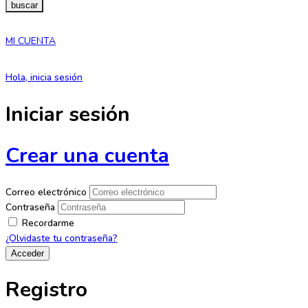
buscar
MI CUENTA
Hola, inicia sesión
Iniciar sesión
Crear una cuenta
Correo electrónico
Contraseña
Recordarme
¿Olvidaste tu contraseña?
Registro