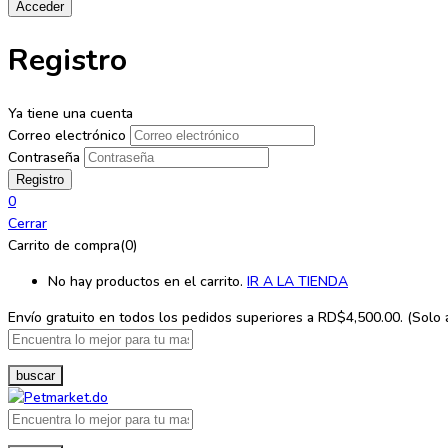
Registro
Ya tiene una cuenta
Correo electrónico
Contraseña
0
Cerrar
Carrito de compra(0)
No hay productos en el carrito.
IR A LA TIENDA
Envío gratuito en todos los
pedidos superiores a RD$4,500.00. (Solo ap
buscar