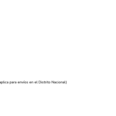
lica para envíos en el Distrito Nacional)