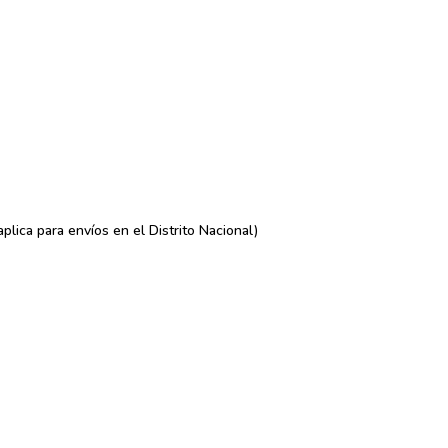
lica para envíos en el Distrito Nacional)