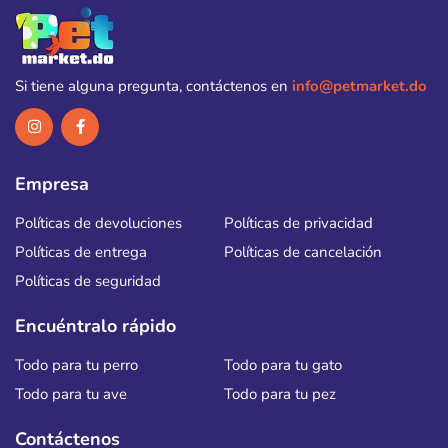
Si tiene alguna pregunta, contáctenos en
info@petmarket.do
Empresa
Políticas de devoluciones
Políticas de privacidad
Políticas de entrega
Políticas de cancelación
Políticas de seguridad
Encuéntralo rápido
Todo para tu perro
Todo para tu gato
Todo para tu ave
Todo para tu pez
Contáctenos