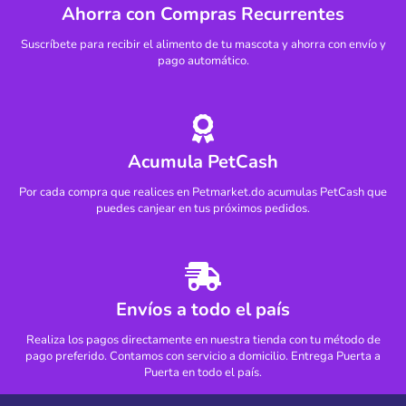
Ahorra con Compras Recurrentes
Suscríbete para recibir el alimento de tu mascota y ahorra con envío y
pago automático.
Acumula PetCash
Por cada compra que realices en Petmarket.do acumulas PetCash que
puedes canjear en tus próximos pedidos.
Envíos a todo el país
Realiza los pagos directamente en nuestra tienda con tu método de
pago preferido. Contamos con servicio a domicilio. Entrega Puerta a
Puerta en todo el país.