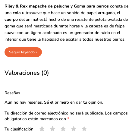
Riley & Rex mapache de peluche y Goma para perros
consta de
una
cola
ultrasuave que hace un sonido de papel arrugado, el
cuerpo
del animal está hecho de una resistente pelota ovalada de
goma que será masticada durante horas y la
cabeza
es de felpa
suave con un ligero acolchado es un generador de ruido en el
interior que tiene la habilidad de excitar a todos nuestros perros.
Seguir leyendo »
Valoraciones (0)
Reseñas
Aún no hay reseñas. Sé el primero en dar tu opinión.
Tu dirección de correo electrónico no será publicada.
Los campos
obligatorios están marcados con
*
Tu clasificación