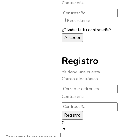
Contraseña
Recordarme
¿Olvidaste tu contraseña?
Registro
Ya tiene una cuenta
Correo electrónico
Contraseña
0