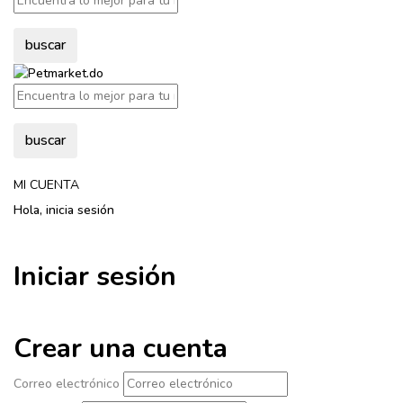
buscar
buscar
MI CUENTA
Hola, inicia sesión
Iniciar sesión
Crear una cuenta
Correo electrónico