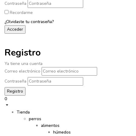
Contraseña
Recordarme
¿Olvidaste tu contraseña?
Registro
Ya tiene una cuenta
Correo electrónico
Contraseña
0
Tienda
perros
alimentos
húmedos