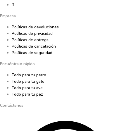
Empresa
Políticas de devoluciones
Políticas de privacidad
Políticas de entrega
Políticas de cancelación
Políticas de seguridad
Encuéntralo rápido
Todo para tu perro
Todo para tu gato
Todo para tu ave
Todo para tu pez
Contáctenos