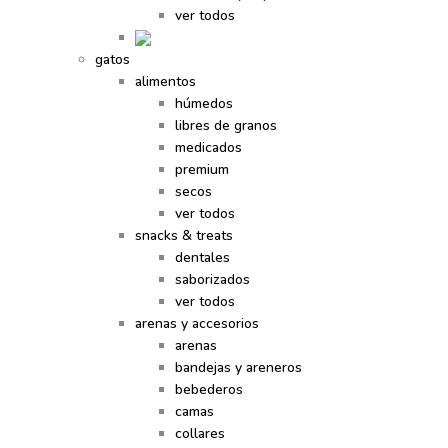
ver todos
gatos
alimentos
húmedos
libres de granos
medicados
premium
secos
ver todos
snacks & treats
dentales
saborizados
ver todos
arenas y accesorios
arenas
bandejas y areneros
bebederos
camas
collares