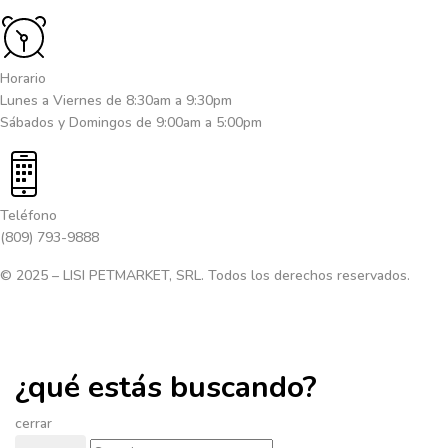
Horario
Lunes a Viernes de 8:30am a 9:30pm
Sábados y Domingos de 9:00am a 5:00pm
Teléfono
(809) 793-9888
© 2025 – LISI PETMARKET, SRL. Todos los derechos reservados.
¿qué estás buscando?
cerrar