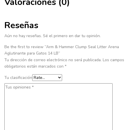
Valoraciones (0)
Reseñas
Aún no hay reseñas. Sé el primero en dar tu opinión.
Be the first to review “Arm & Hammer Clump Seal Litter Arena
Aglutinante para Gatos 14 LB”
Tu dirección de correo electrónico no será publicada.
Los campos
obligatorios están marcados con
*
Tu clasificación