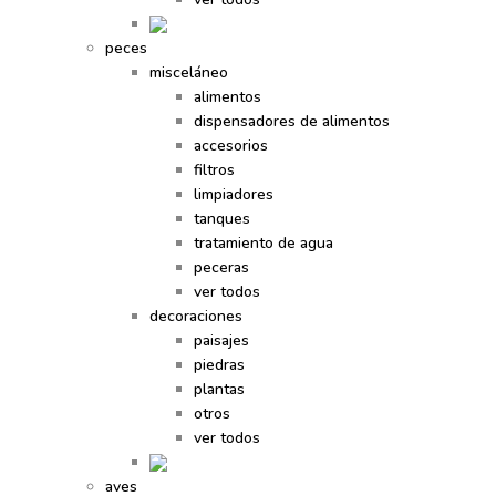
peces
misceláneo
alimentos
dispensadores de alimentos
accesorios
filtros
limpiadores
tanques
tratamiento de agua
peceras
ver todos
decoraciones
paisajes
piedras
plantas
otros
ver todos
aves