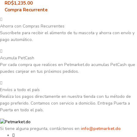
RD$
1,235.00
Compra Recurrente
Ahorra con Compras Recurrentes
Suscríbete para recibir el alimento de tu mascota y ahorra con envío y
pago automático.
Acumula PetCash
Por cada compra que realices en Petmarket.do acumulas PetCash que
puedes canjear en tus próximos pedidos.
Envíos a todo el país
Realiza los pagos directamente en nuestra tienda con tu método de
pago preferido. Contamos con servicio a domicilio. Entrega Puerta a
Puerta en todo el país.
Si tiene alguna pregunta, contáctenos en
info@petmarket.do