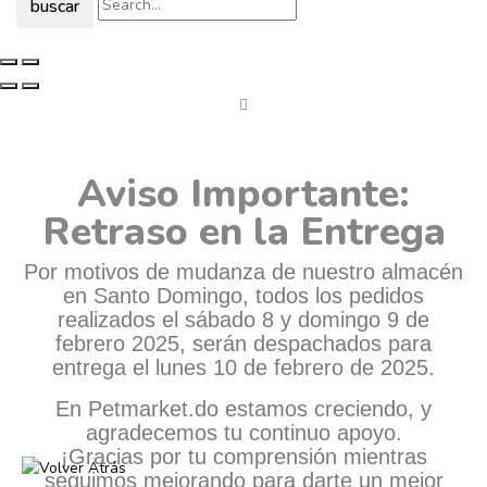
buscar
Aviso Importante:
Retraso en la Entrega
Por motivos de mudanza de nuestro almacén
en Santo Domingo, todos los pedidos
realizados el sábado 8 y domingo 9 de
febrero 2025, serán despachados para
entrega el lunes 10 de febrero de 2025.
En Petmarket.do estamos creciendo, y
agradecemos tu continuo apoyo.
¡Gracias por tu comprensión mientras
seguimos mejorando para darte un mejor