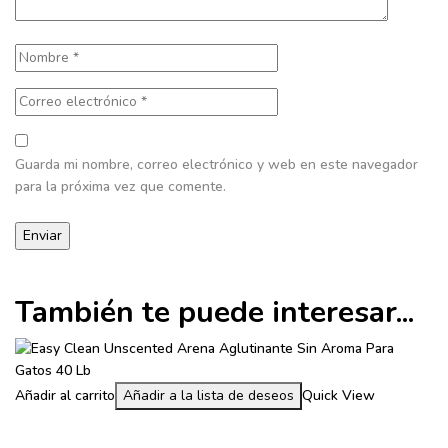
Guarda mi nombre, correo electrónico y web en este navegador
para la próxima vez que comente.
También te puede interesar...
Añadir al carrito
Añadir a la lista de deseos
Quick View