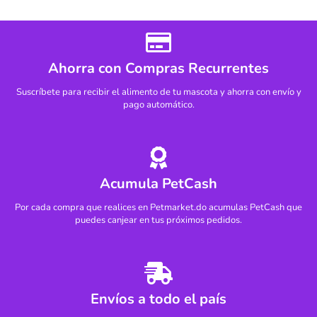
Ahorra con Compras Recurrentes
Suscríbete para recibir el alimento de tu mascota y ahorra con envío y
pago automático.
Acumula PetCash
Por cada compra que realices en Petmarket.do acumulas PetCash que
puedes canjear en tus próximos pedidos.
Envíos a todo el país